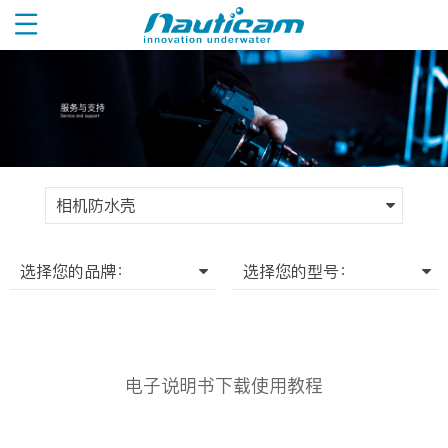
相机防水壳
选择您的品牌：
选择您的型号：
电子说明书下载使用教程