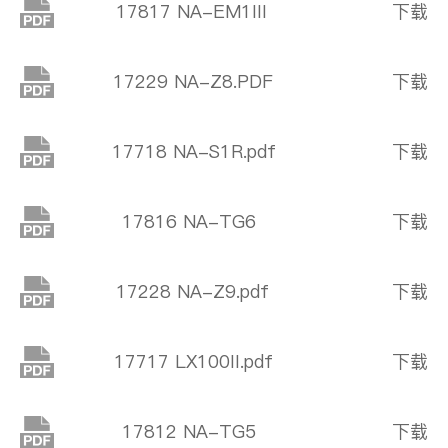
17817 NA-EM1III
下载
17229 NA-Z8.PDF
下载
17718 NA-S1R.pdf
下载
17816 NA-TG6
下载
17228 NA-Z9.pdf
下载
17717 LX100II.pdf
下载
17812 NA-TG5
下载