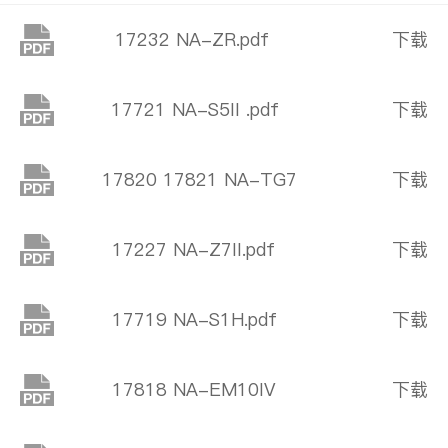
17232 NA-ZR.pdf
下载
17721 NA-S5II .pdf
下载
17820 17821 NA-TG7
下载
17227 NA-Z7II.pdf
下载
17719 NA-S1H.pdf
下载
17818 NA-EM10IV
下载