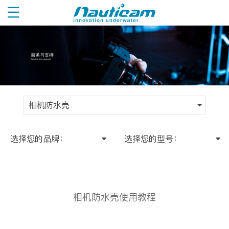
相机防水壳
选择您的品牌：
选择您的型号：
相机防水壳使用教程