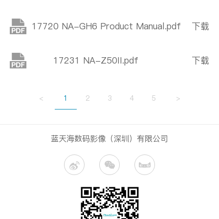
17720 NA-GH6 Product Manual.pdf
下载
17231 NA-Z50II.pdf
下载
<
1
2
3
4
5
>
蓝天海数码影像（深圳）有限公司